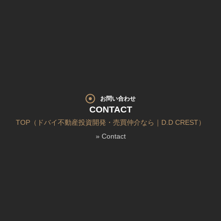
お問い合わせ
CONTACT
TOP（ドバイ不動産投資開発・売買仲介なら｜D.D CREST）
»
Contact