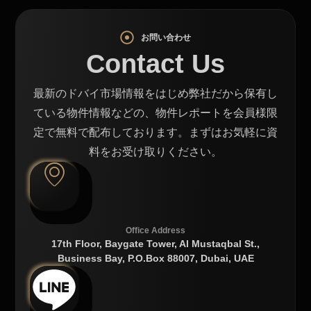
お問い合わせ
Contact Us
最新のドバイ市場情報をはじめ弊社だから保有し
ている物件情報などの、物件レポートを会員様限
定で無料で配布しております。まずはお気軽に資
料をお受け取りください。
Office Address
17th Floor, Baygate Tower, Al Mustaqbal St.,
Business Bay, P.O.Box 88007, Dubai, UAE