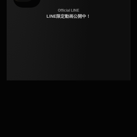
Official LINE
LINE限定動画公開中！