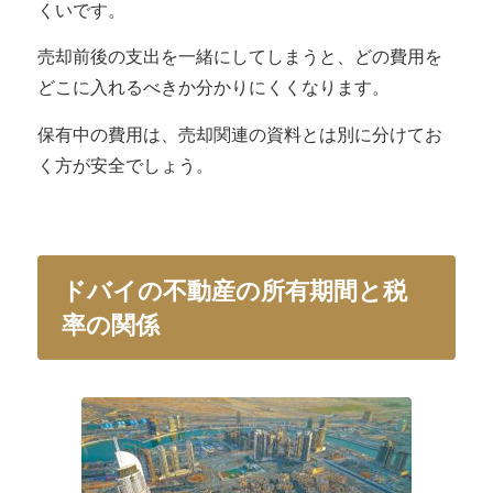
くいです。
売却前後の支出を一緒にしてしまうと、どの費用を
どこに入れるべきか分かりにくくなります。
保有中の費用は、売却関連の資料とは別に分けてお
く方が安全でしょう。
ドバイの不動産の所有期間と税
率の関係