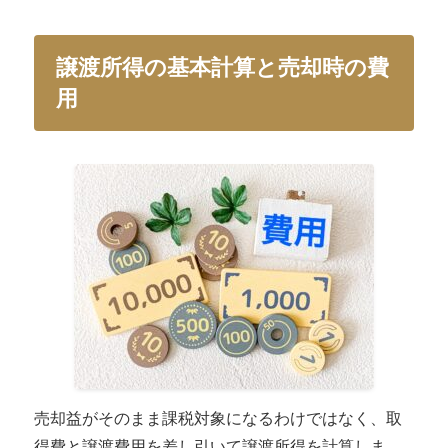
譲渡所得の基本計算と売却時の費
用
売却益がそのまま課税対象になるわけではなく、取
得費と譲渡費用を差し引いて譲渡所得を計算しま