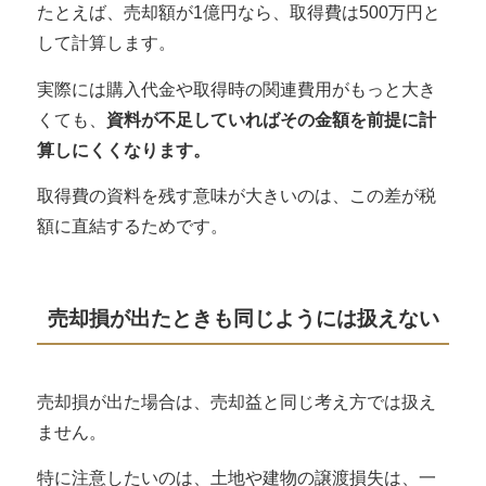
たとえば、売却額が1億円なら、取得費は500万円と
して計算します。
実際には購入代金や取得時の関連費用がもっと大き
くても、
資料が不足していればその金額を前提に計
算しにくくなります。
取得費の資料を残す意味が大きいのは、この差が税
額に直結するためです。
売却損が出たときも同じようには扱えない
売却損が出た場合は、売却益と同じ考え方では扱え
ません。
特に注意したいのは、土地や建物の譲渡損失は、一