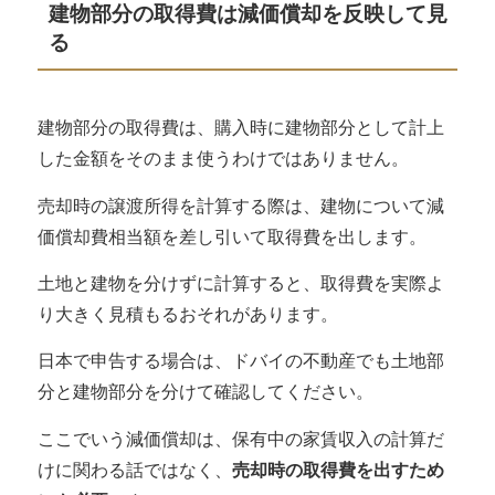
建物部分の取得費は減価償却を反映して見
る
建物部分の取得費は、
購入時に建物部分として計上
した金額をそのまま使うわけではありません
。
売却時の譲渡所得を計算する際は、建物について減
価償却費相当額を差し引いて取得費を出します。
土地と建物を分けずに計算すると、取得費を実際よ
り大きく見積もるおそれがあります。
日本で申告する場合は、ドバイの不動産でも土地部
分と建物部分を分けて確認してください。
ここでいう減価償却は、保有中の家賃収入の計算だ
けに関わる話ではなく、
売却時の取得費を出すため