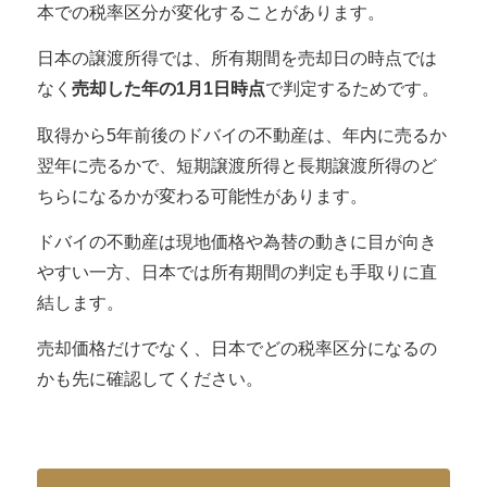
本での税率区分が変化することがあります
。
日本の譲渡所得では、所有期間を売却日の時点では
なく
売却した年の1月1日時点
で判定するためです。
取得から5年前後のドバイの不動産は、年内に売るか
翌年に売るかで、短期譲渡所得と長期譲渡所得のど
ちらになるかが変わる可能性があります。
ドバイの不動産は現地価格や為替の動きに目が向き
やすい一方、日本では所有期間の判定も手取りに直
結します。
売却価格だけでなく、日本でどの税率区分になるの
かも先に確認してください。