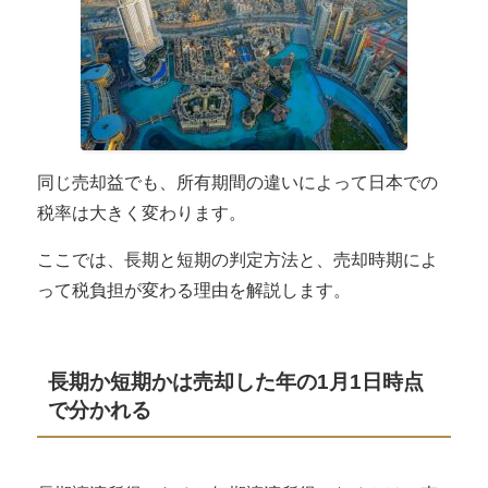
同じ売却益でも、所有期間の違いによって日本での
税率は大きく変わります。
ここでは、長期と短期の判定方法と、売却時期によ
って税負担が変わる理由を解説します。
長期か短期かは売却した年の1月1日時点
で分かれる