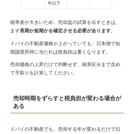
年以下
税率差が大きいため、売却益の試算を出すときは、
まず
長期か短期かを確定させる必要があります
。
ドバイの不動産価格が上がっていても、日本側で短
期譲渡所得に当たれば税負担は重くなります。
売却価格の上昇だけで判断せず、税率区分まで含め
て手取りを計算してください。
売却時期をずらすと税負担が変わる場合が
ある
ドバイの不動産でも、
売却する年が変わるだけで日