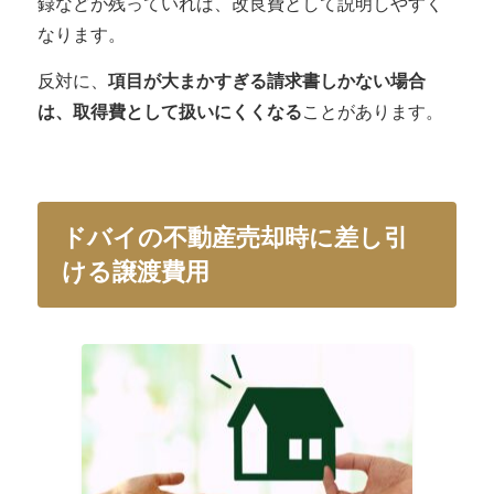
録などが残っていれば、改良費として説明しやすく
なります。
反対に、
項目が大まかすぎる請求書しかない場合
は、取得費として扱いにくくなる
ことがあります。
ドバイの不動産売却時に差し引
ける譲渡費用