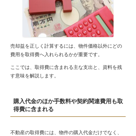
売却益を正しく計算するには、物件価格以外にどの
費用を取得費へ入れられるかが重要です。
ここでは、取得費に含まれる主な支出と、資料を残
す意味を解説します。
購入代金のほか手数料や契約関連費用も取
得費に含まれる
不動産の取得費には、物件の購入代金だけでなく、