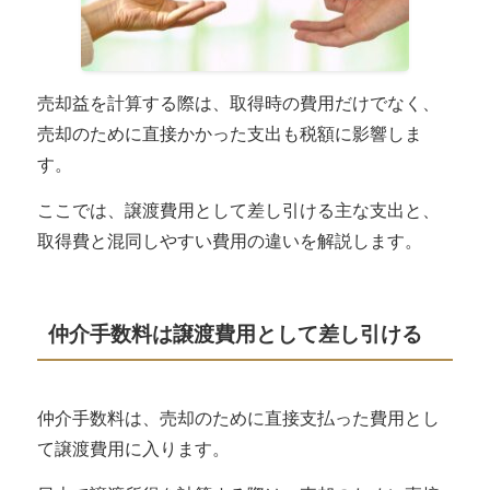
売却益を計算する際は、取得時の費用だけでなく、
売却のために直接かかった支出も税額に影響しま
す。
ここでは、譲渡費用として差し引ける主な支出と、
取得費と混同しやすい費用の違いを解説します。
仲介手数料は譲渡費用として差し引ける
仲介手数料は、
売却のために直接支払った費用とし
て譲渡費用に入ります
。