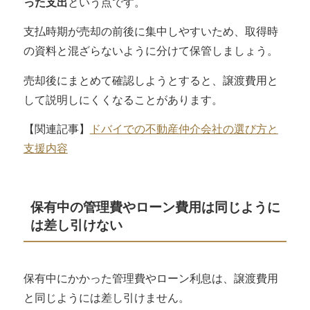
った支出
という点です。
支払時期が売却の前後に集中しやすいため、取得時
の資料と混ざらないように分けて保管しましょう。
売却後にまとめて確認しようとすると、譲渡費用と
して説明しにくくなることがあります。
【関連記事】
ドバイでの不動産仲介会社の選び方と
支援内容
保有中の管理費やローン費用は同じように
は差し引けない
保有中にかかった管理費やローン利息は、
譲渡費用
と同じようには差し引けません
。