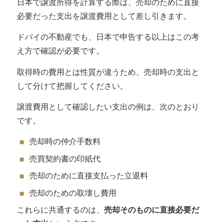
日本で譲渡所得を計算する際は、売却のために直接
必要だった支出を譲渡費用として差し引きます。
ドバイの不動産でも、日本で申告する以上はこの考
え方で確認が必要です。
取得時の費用とは性質が違うため、売却時の支出と
して分けて把握してください。
譲渡費用として確認したい支出の例は、次のとおり
です。
売却時の仲介手数料
売買契約書の印紙代
売却のために直接支払った立退料
売却のための取壊し費用
これらに共通するのは、
売却そのものに直接必要だ