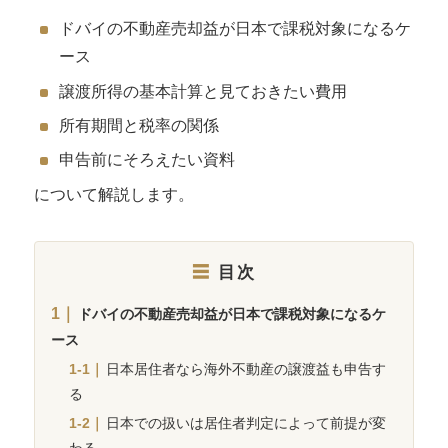
ドバイの不動産売却益が日本で課税対象になるケ
ース
譲渡所得の基本計算と見ておきたい費用
所有期間と税率の関係
申告前にそろえたい資料
について解説します。
目次
ドバイの不動産売却益が日本で課税対象になるケ
ース
日本居住者なら海外不動産の譲渡益も申告す
る
日本での扱いは居住者判定によって前提が変
わる