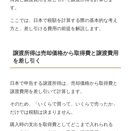
す。
ここでは、日本で税額を計算する際の基本的な考え
方と、差し引ける費用の前提を解説します。
譲渡所得は売却価格から取得費と譲渡費用
を差し引く
日本で申告する譲渡所得は、
売却価格から取得費と
譲渡費用を差し引いて計算
します。
そのため、「いくらで買って、いくらで売ったか」
だけでは税額は決まりません。
購入時の支出を取得費としてどこまで入れられる