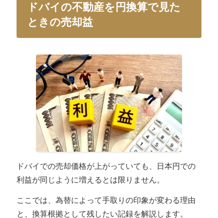
ドバイの不動産を円換算で見た
ときの売却益
ドバイでの売却価格が上がっていても、日本円での
利益が同じように増えるとは限りません。
ここでは、為替によって手取りの印象が変わる理由
と、換算根拠として残したい記録を解説します。