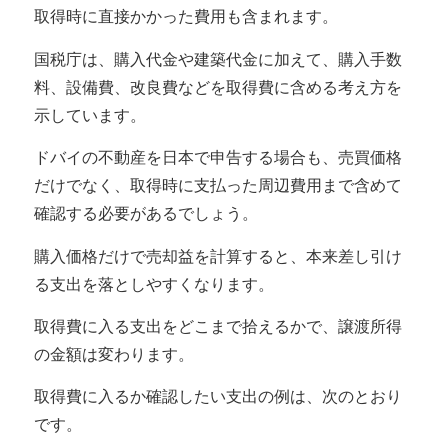
取得時に直接かかった費用も含まれます
。
国税庁は、購入代金や建築代金に加えて、購入手数
料、設備費、改良費などを取得費に含める考え方を
示しています。
ドバイの不動産を日本で申告する場合も、売買価格
だけでなく、取得時に支払った周辺費用まで含めて
確認する必要があるでしょう。
購入価格だけで売却益を計算すると、本来差し引け
る支出を落としやすくなります。
取得費に入る支出をどこまで拾えるかで、譲渡所得
の金額は変わります。
取得費に入るか確認したい支出の例は、次のとおり
です。