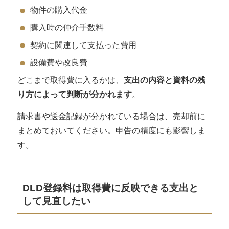
物件の購入代金
購入時の仲介手数料
契約に関連して支払った費用
設備費や改良費
どこまで取得費に入るかは、
支出の内容と資料の残
り方によって判断が分かれます
。
請求書や送金記録が分かれている場合は、売却前に
まとめておいてください。申告の精度にも影響しま
す。
DLD登録料は取得費に反映できる支出と
して見直したい