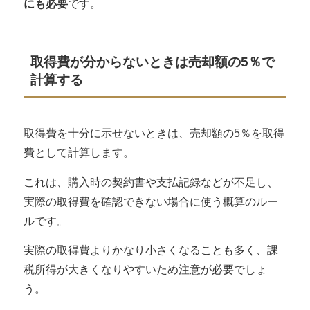
にも必要
です。
取得費が分からないときは売却額の5％で
計算する
取得費を十分に示せないときは、
売却額の5％を取得
費として計算
します。
これは、購入時の契約書や支払記録などが不足し、
実際の取得費を確認できない場合に使う概算のルー
ルです。
実際の取得費よりかなり小さくなることも多く、課
税所得が大きくなりやすいため注意が必要でしょ
う。