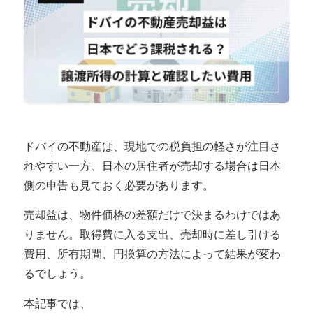
ドバイの不動産は、現地での税負担の軽さが注目さ
れやすい一方、日本の居住者が売却する場合は日本
側の申告も見ておく必要があります。
売却益は、物件価格の差額だけで決まるわけではあ
りません。取得費に入る支出、売却時に差し引ける
費用、所有期間、円換算の方法によって結果が変わ
るでしょう。
本記事では、