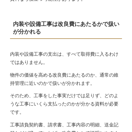
内装や設備工事は改良費にあたるかで扱い
が分かれる
内装や設備工事の支出は、
すべて取得費に入るわけ
ではありません
。
物件の価値を高める改良費にあたるのか、通常の維
持管理に近いのかで扱いが分かれます。
そのため、工事をした事実だけでは足りず、どのよ
うな工事にいくら支払ったのかが分かる資料が必要
です。
工事請負契約書、請求書、工事内容の明細、送金記