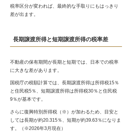
税率区分が変われば、最終的な手取りにもはっきり
差が出ます。
長期譲渡所得と短期譲渡所得の税率差
不動産の保有期間が長期と短期では、日本での税率
に大きな差があります。
国税庁の税額計算では、
長期譲渡所得は所得税15％
と住民税5％
、
短期譲渡所得は所得税30％と住民税
9％
が基本です。
さらに復興特別所得税（※）が加わるため、目安と
しては長期が約20.315％、短期が約39.63％になりま
す。（※2026年3月現在）