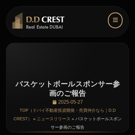
バスケットボールスポンサー参
画のご報告
2025-05-27
TOP（ドバイ不動産投資開発・売買仲介なら｜D.D
CREST）
»
ニュースリリース
»
バスケットボールスポン
サー参画のご報告