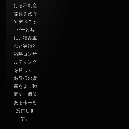
ける不動産
開発を政府
やデベロッ
パーと共
に、積み重
ねた実績と
戦略コンサ
ルティング
を通じて、
お客様の資
産をより強
固で、価値
ある未来を
提供しま
す。